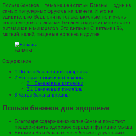
Польза бананов — тема нашей статьи. Бананы — один из
самых популярных фруктов на планете. И это не
удивительно. Ведь они не только вкусные, но и очень
полезные для организма. Бананы содержат множество
витаминов и минералов. Это витамин С, витамин В6,
магний, калий, пищевые волокна и другие.
Бананы
Содержание
1
Польза бананов для здоровья
2
Что приготовить из бананов
2.1
Банановые капкейки
2.2
Банановый коктейль
3
Когда бананы вредны
Польза бананов для здоровья
Благодаря содержанию калия бананы помогают
поддерживать здоровое сердце и функцию мышц.
Витамин В6 в бананах способствует улучшению