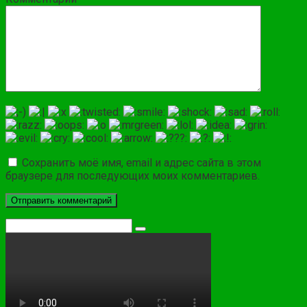
Сохранить моё имя, email и адрес сайта в этом
браузере для последующих моих комментариев.
Поиск: