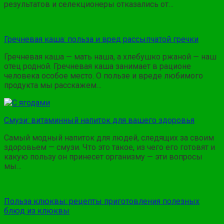
результатов и селекционеры отказались от…
Гречневая каша: польза и вред рассыпчатой гречки
Гречневая каша — мать наша, а хлебушко ржаной — наш
отец родной. Гречневая каша занимает в рационе
человека особое место. О пользе и вреде любимого
продукта мы расскажем…
Смузи: витаминный напиток для вашего здоровья
Самый модный напиток для людей, следящих за своим
здоровьем — смузи. Что это такое, из чего его готовят и
какую пользу он принесет организму — эти вопросы
мы…
Польза клюквы: рецепты приготовления полезных
блюд из клюквы