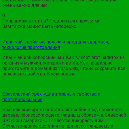
очень важно для нас.
0
Понравилась статья? Поделиться с друзьями:
Вам также может быть интересно
Иван-чай: свойства, польза и вред для здоровья,
технология приготовления
Иван-чай или копорский чай. Как влияет этот напиток на
организм мужчин, женщин и детей. Как правильно
приготовить в домашних условиях, чтобы сохранить все
полезные свойства. В чем польза…
Бразильский орех: удивительные свойства и
противопоказания
Бразильский орех представляет собой плод орехового
дерева, произрастающего главным образом в Северной
и Южной Америке. Он является дикорастущим.
Окультуривание растения не принесло ожидаемых