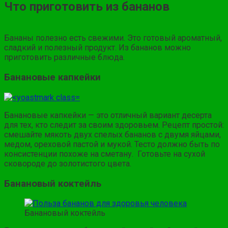
Что приготовить из бананов
Бананы полезно есть свежими. Это готовый ароматный,
сладкий и полезный продукт. Из бананов можно
приготовить различные блюда.
Банановые капкейки
Банановые капкейки — это отличный вариант десерта
для тех, кто следит за своим здоровьем. Рецепт простой:
смешайте мякоть двух спелых бананов с двумя яйцами,
медом, ореховой пастой и мукой. Тесто должно быть по
консистенции похоже на сметану. Готовьте на сухой
сковороде до золотистого цвета.
Банановый коктейль
Банановый коктейль